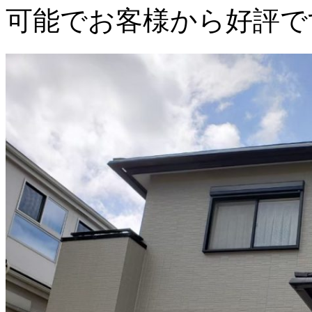
可能でお客様から好評で