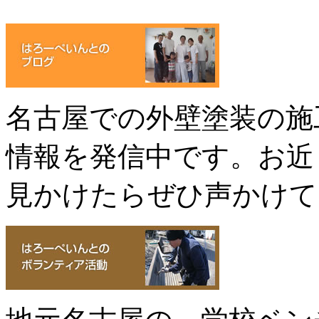
名古屋での外壁塗装の施
情報を発信中です。お近
見かけたらぜひ声かけて