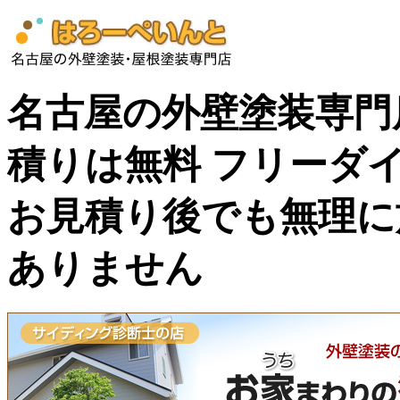
名古屋の外壁塗装専門
積りは無料 フリーダイヤル
お見積り後でも無理に
ありません