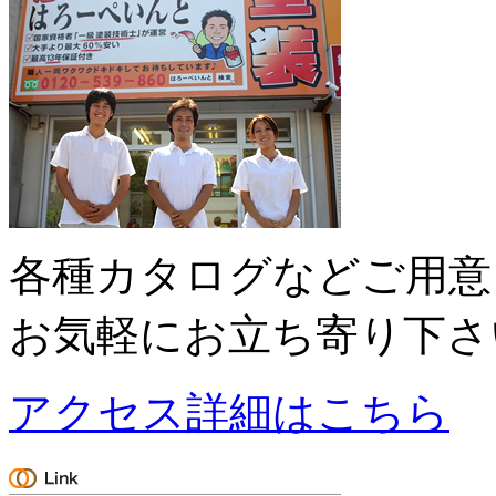
各種カタログなどご用意
お気軽にお立ち寄り下さ
アクセス詳細はこちら