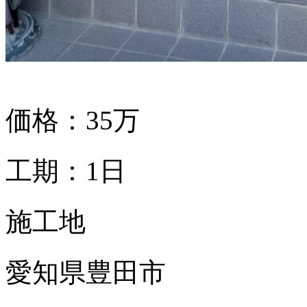
価格：35万
工期：1日
施工地
愛知県豊田市