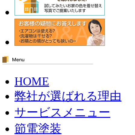
HOME
弊社が選ばれる理由
サービスメニュー
節電塗装