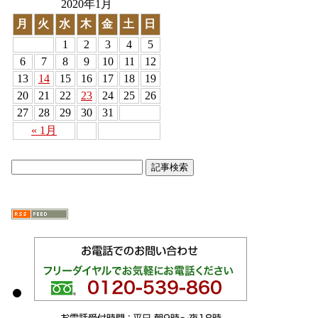
2020年1月
月
火
水
木
金
土
日
1
2
3
4
5
6
7
8
9
10
11
12
13
14
15
16
17
18
19
20
21
22
23
24
25
26
27
28
29
30
31
« 1月