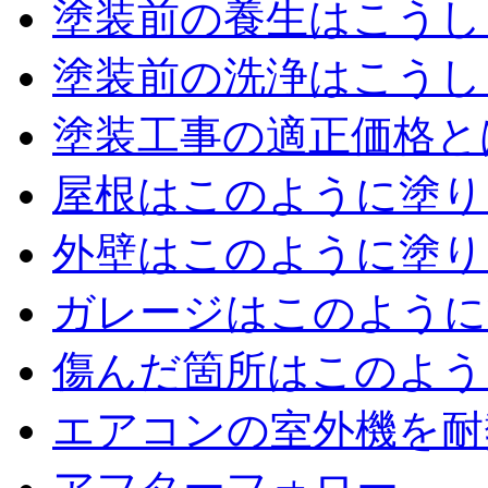
塗装前の養生はこうし
塗装前の洗浄はこうし
塗装工事の適正価格と
屋根はこのように塗り
外壁はこのように塗り
ガレージはこのように
傷んだ箇所はこのよう
エアコンの室外機を耐