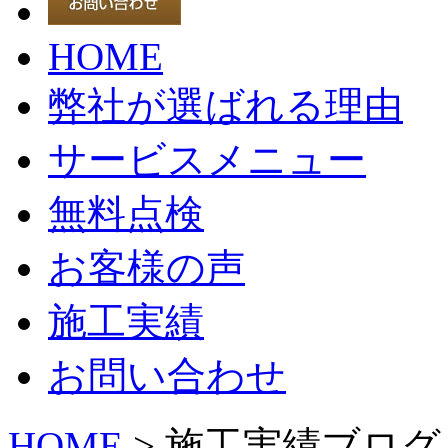
HOME
弊社が選ばれる理由
サービスメニュー
無料点検
お客様の声
施工実績
お問い合わせ
HOME
> 施工実績ブログ