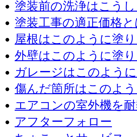
塗装前の洗浄はこうし
塗装工事の適正価格と
屋根はこのように塗り
外壁はこのように塗り
ガレージはこのように
傷んだ箇所はこのよう
エアコンの室外機を耐
アフターフォロー