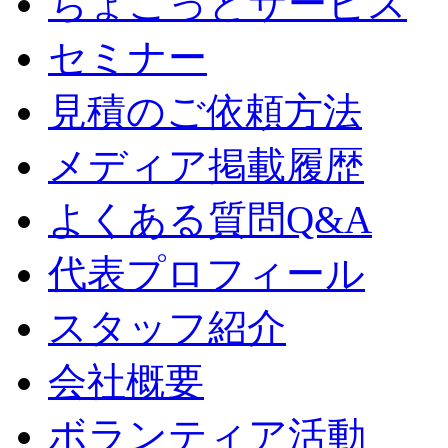
ちょこっとサービス
セミナー
見積のご依頼方法
メディア掲載履歴
よくある質問Q&A
代表プロフィール
スタッフ紹介
会社概要
ボランティア活動