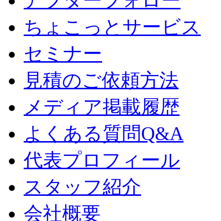
アフターフォロー
ちょこっとサービス
セミナー
見積のご依頼方法
メディア掲載履歴
よくある質問Q&A
代表プロフィール
スタッフ紹介
会社概要