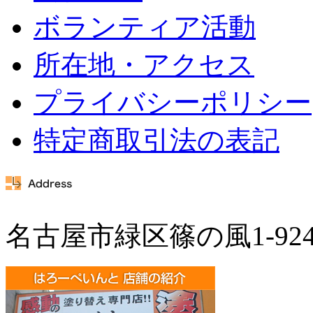
ボランティア活動
所在地・アクセス
プライバシーポリシー
特定商取引法の表記
名古屋市緑区篠の風1-92