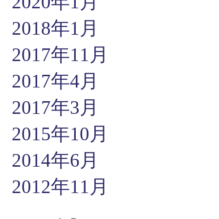
2020年1月
2018年1月
2017年11月
2017年4月
2017年3月
2015年10月
2014年6月
2012年11月