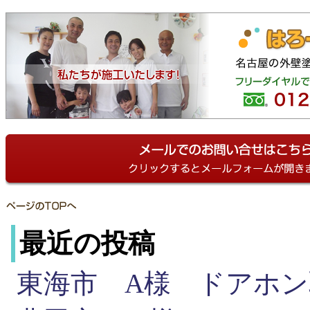
最近の投稿
東海市 A様 ドアホ