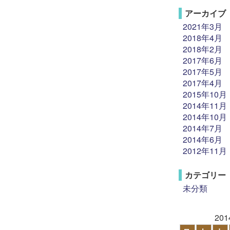
アーカイブ
2021年3月
2018年4月
2018年2月
2017年6月
2017年5月
2017年4月
2015年10月
2014年11月
2014年10月
2014年7月
2014年6月
2012年11月
カテゴリー
未分類
20