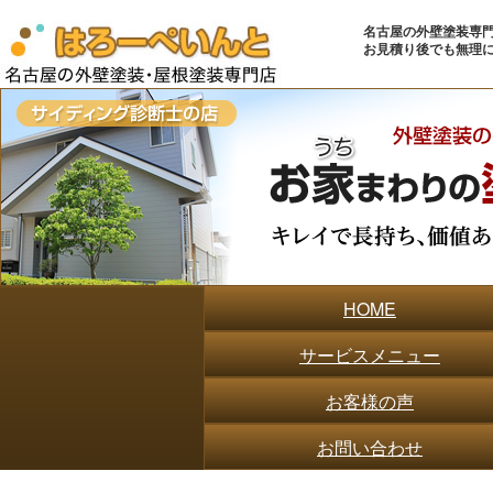
名古屋の外壁塗装専門店
お見積り後でも無理
HOME
サービスメニュー
お客様の声
お問い合わせ