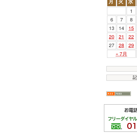
月
火
水
1
6
7
8
13
14
15
20
21
22
27
28
29
« 7月