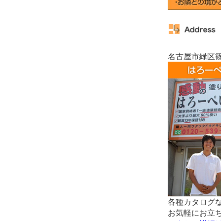
名古屋市緑区篠
各種カタログ
お気軽にお立