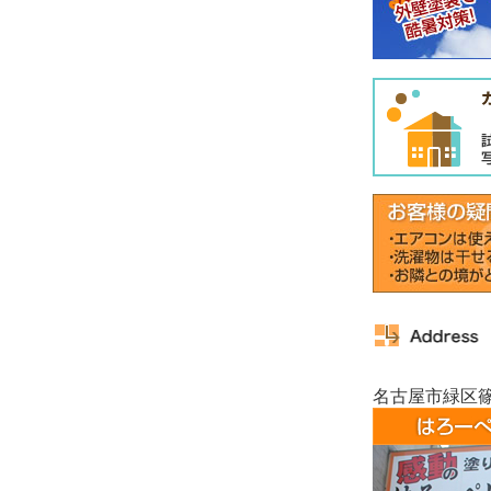
名古屋市緑区篠