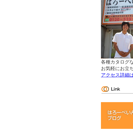
各種カタログ
お気軽にお立
アクセス詳細