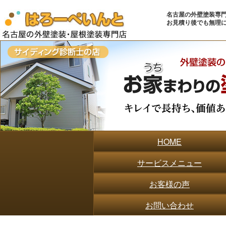
名古屋の外壁塗装専門店
お見積り後でも無理
HOME
サービスメニュー
お客様の声
お問い合わせ