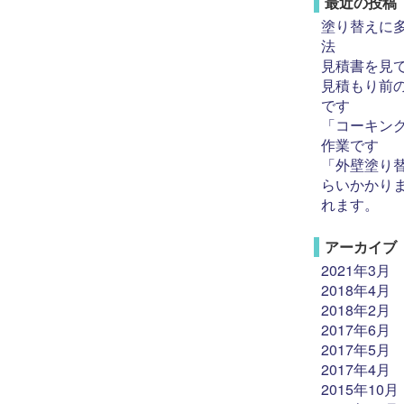
最近の投稿
塗り替えに
法
見積書を見
見積もり前
です
「コーキン
作業です
「外壁塗り
らいかかり
れます。
アーカイブ
2021年3月
2018年4月
2018年2月
2017年6月
2017年5月
2017年4月
2015年10月