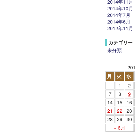
2014年11月
2014年10月
2014年7月
2014年6月
2012年11月
カテゴリー
未分類
20
月
火
水
1
2
7
8
9
14
15
16
21
22
23
28
29
30
« 6月