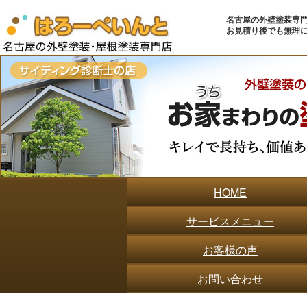
名古屋の外壁塗装専門店
お見積り後でも無理
HOME
サービスメニュー
お客様の声
お問い合わせ