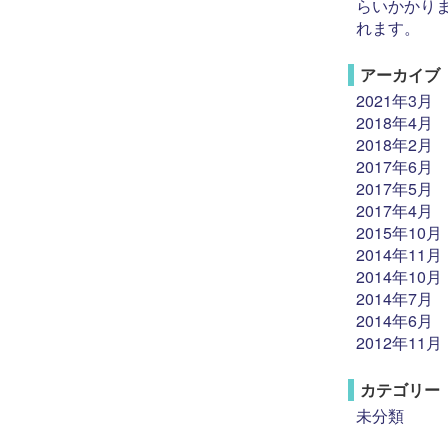
らいかかり
れます。
アーカイブ
2021年3月
2018年4月
2018年2月
2017年6月
2017年5月
2017年4月
2015年10月
2014年11月
2014年10月
2014年7月
2014年6月
2012年11月
カテゴリー
未分類