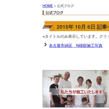
HOME
> 公式ブログ
2015年 10月 6日 記
※タイトルのみ表示しています。クリ
名古屋市緑区 N様邸施工写真