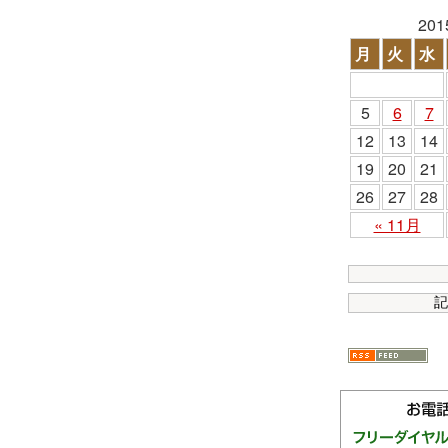
20
月
火
水
5
6
7
12
13
14
19
20
21
26
27
28
« 11月