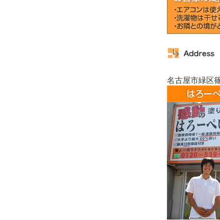
名古屋市緑区篠