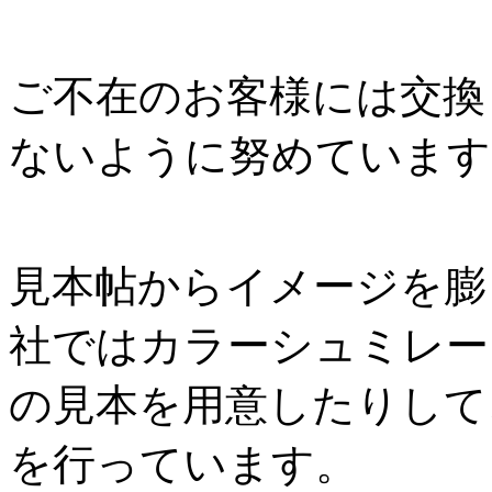
ご不在のお客様には交換
ないように努めています
見本帖からイメージを膨
社ではカラーシュミレー
の見本を用意したりして
を行っています。