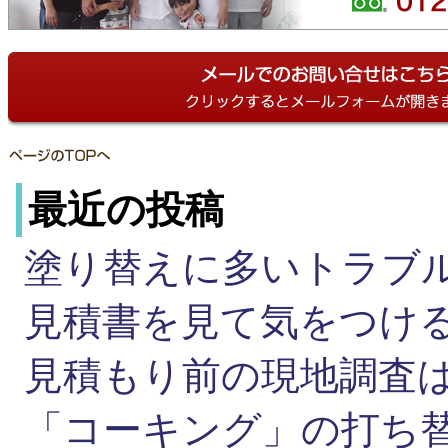
最近の投稿
塗り替えに多いトラブ
見積書を見て気をつ
見積もり前の現地調査
「コーキング」の打ち