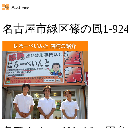
名古屋市緑区篠の風1-92