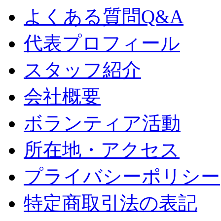
よくある質問Q&A
代表プロフィール
スタッフ紹介
会社概要
ボランティア活動
所在地・アクセス
プライバシーポリシー
特定商取引法の表記