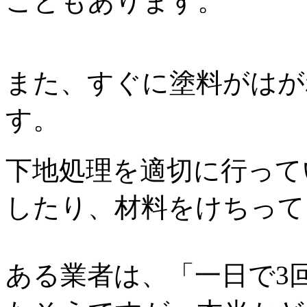
こともあります。
また、すぐに塗料がはが
す。
下地処理を適切に行って
したり、材料をけちって
ある業者は、「一日で3