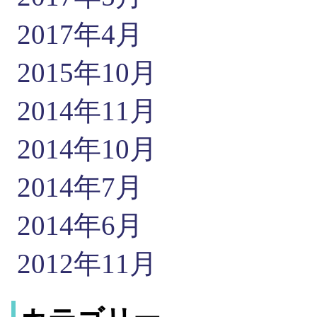
2017年4月
2015年10月
2014年11月
2014年10月
2014年7月
2014年6月
2012年11月