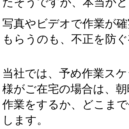
たそうですが、本当かど
写真やビデオで作業が確
もらうのも、不正を防ぐ
当社では、予め作業スケ
様がご在宅の場合は、朝
作業をするか、どこまで
します。