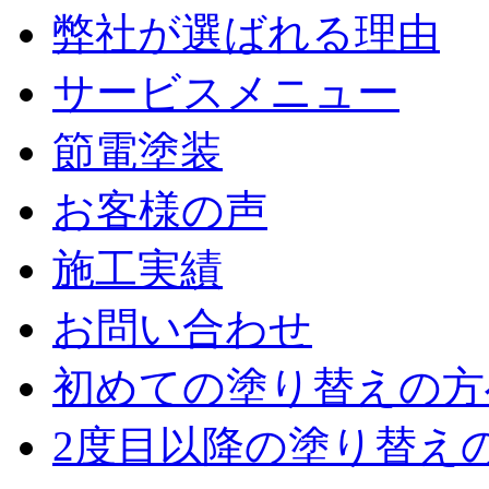
弊社が選ばれる理由
サービスメニュー
節電塗装
お客様の声
施工実績
お問い合わせ
初めての塗り替えの方
2度目以降の塗り替え