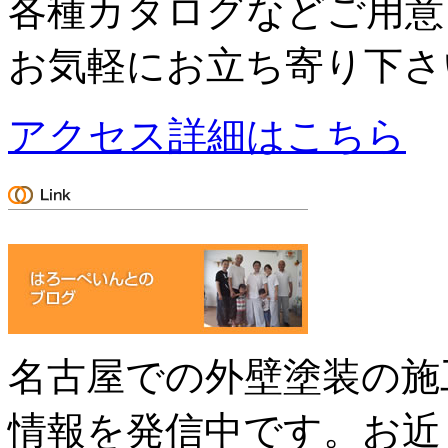
各種カタログなどご用意
お気軽にお立ち寄り下さ
アクセス詳細はこちら
名古屋での外壁塗装の施
情報を発信中です。お近