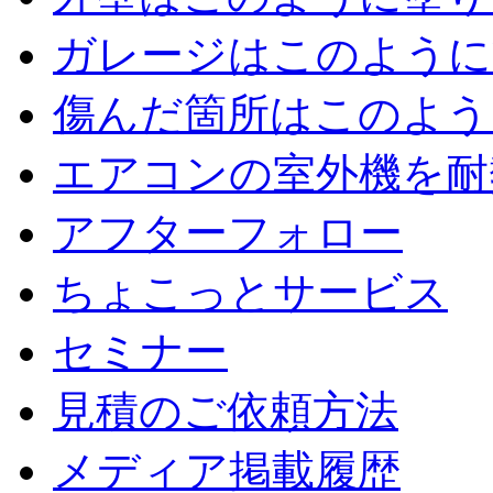
ガレージはこのように
傷んだ箇所はこのよう
エアコンの室外機を耐
アフターフォロー
ちょこっとサービス
セミナー
見積のご依頼方法
メディア掲載履歴