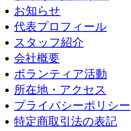
お知らせ
代表プロフィール
スタッフ紹介
会社概要
ボランティア活動
所在地・アクセス
プライバシーポリシー
特定商取引法の表記