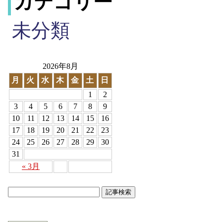
カテゴリー
未分類
2026年8月
月
火
水
木
金
土
日
1
2
3
4
5
6
7
8
9
10
11
12
13
14
15
16
17
18
19
20
21
22
23
24
25
26
27
28
29
30
31
« 3月