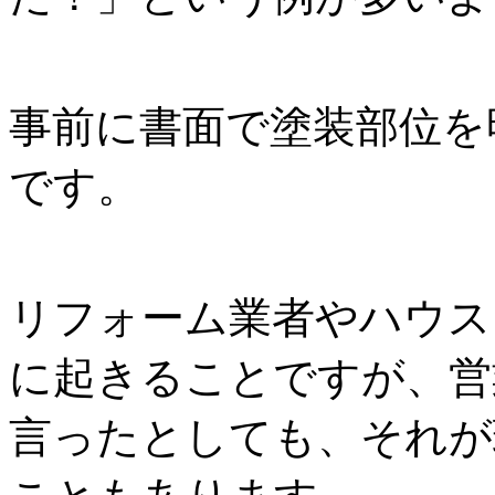
事前に書面で塗装部位を
です。
リフォーム業者やハウス
に起きることですが、営
言ったとしても、それが