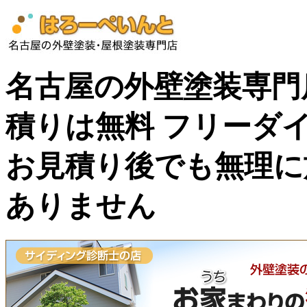
名古屋の外壁塗装専門
積りは無料 フリーダイヤル
お見積り後でも無理に
ありません