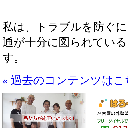
私は、トラブルを防ぐに
通が十分に図られている
す。
« 過去のコンテンツはこ