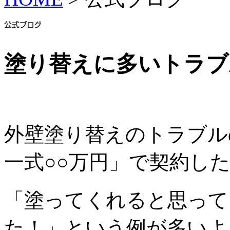
塗り替えに多いトラブ
外壁塗り替えのトラブル
一式○○万円」で契約し
「塗ってくれると思って
た！」という例が多いよ