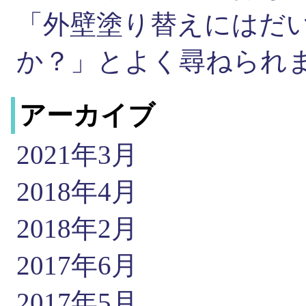
「外壁塗り替えにはだ
か？」とよく尋ねられ
アーカイブ
2021年3月
2018年4月
2018年2月
2017年6月
2017年5月