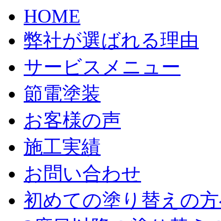
HOME
弊社が選ばれる理由
サービスメニュー
節電塗装
お客様の声
施工実績
お問い合わせ
初めての塗り替えの方