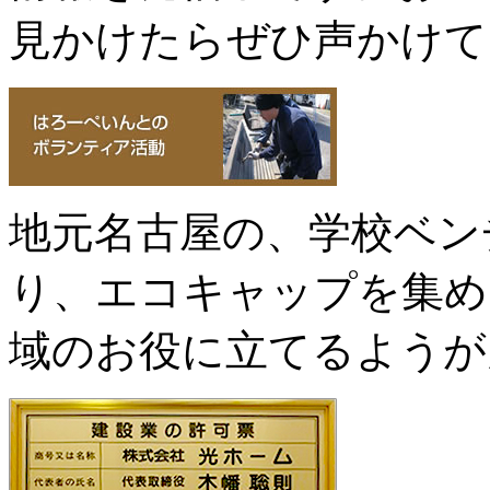
見かけたらぜひ声かけて
地元名古屋の、学校ベン
り、エコキャップを集め
域のお役に立てるようが