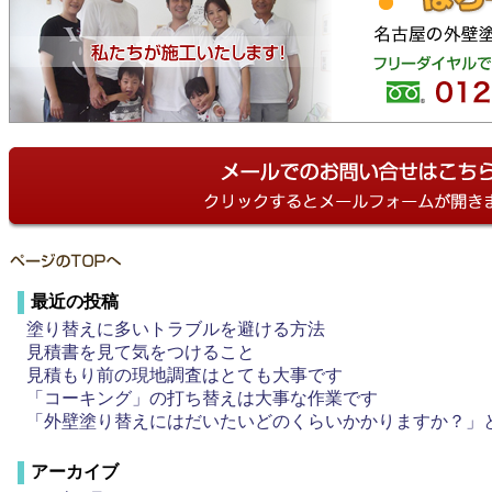
最近の投稿
塗り替えに多いトラブルを避ける方法
見積書を見て気をつけること
見積もり前の現地調査はとても大事です
「コーキング」の打ち替えは大事な作業です
「外壁塗り替えにはだいたいどのくらいかかりますか？」
アーカイブ