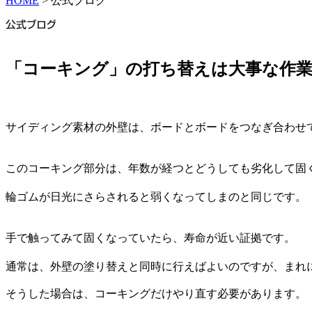
HOME
> 公式ブログ
「コーキング」の打ち替えは大事な作
サイディング素材の外壁は、ボードとボードをつなぎ合わせ
このコーキング部分は、年数が経つとどうしても劣化して固
輪ゴムが日光にさらされると弱くなってしまのと同じです。
手で触ってみて固くなっていたら、寿命が近い証拠です。
通常は、外壁の塗り替えと同時に行えばよいのですが、まれ
そうした場合は、コーキングだけやり直す必要があります。