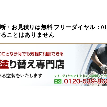
お見積りは無料 フリーダイヤル：0120-5
することはありません