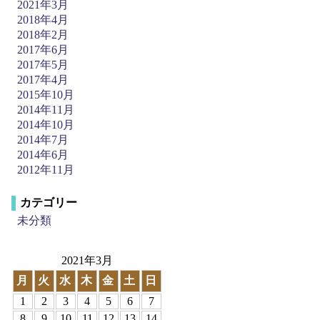
2021年3月
2018年4月
2018年2月
2017年6月
2017年5月
2017年4月
2015年10月
2014年11月
2014年10月
2014年7月
2014年6月
2012年11月
カテゴリー
未分類
2021年3月
月
火
水
木
金
土
日
1
2
3
4
5
6
7
8
9
10
11
12
13
14