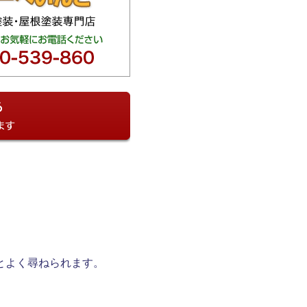
とよく尋ねられます。