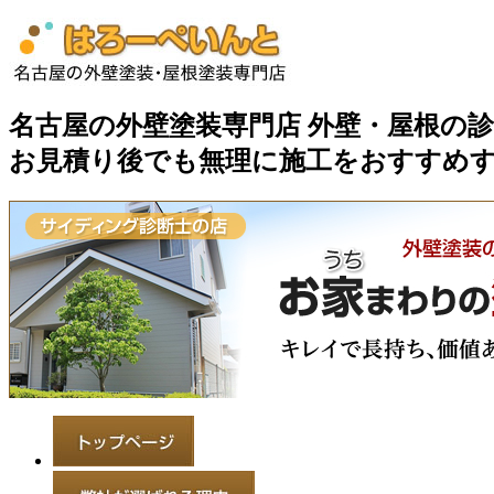
名古屋の外壁塗装専門店 外壁・屋根の診断・
お見積り後でも無理に施工をおすすめ