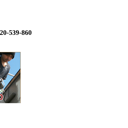
39-860