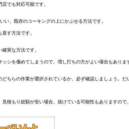
門店でも対応可能です。
といい、既存のコーキングの上にかぶせる方法です。
ち直す方法です。
い確実な方法です。
サッシを傷めてしまうので、増し打ちの方がよい場合もありま
どちらの作業が選択されているか、必ず確認しましょう。だい
。見積もり総額が安い場合、抜けている可能性もありますので