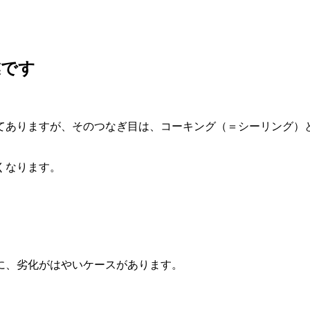
業です
てありますが、そのつなぎ目は、コーキング（＝シーリング）
くなります。
に、劣化がはやいケースがあります。