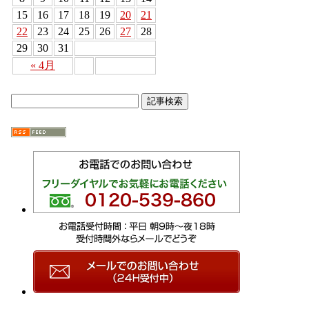
15
16
17
18
19
20
21
22
23
24
25
26
27
28
29
30
31
« 4月