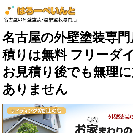
名古屋の外壁塗装専門
積りは無料 フリーダイヤル
お見積り後でも無理に
ありません