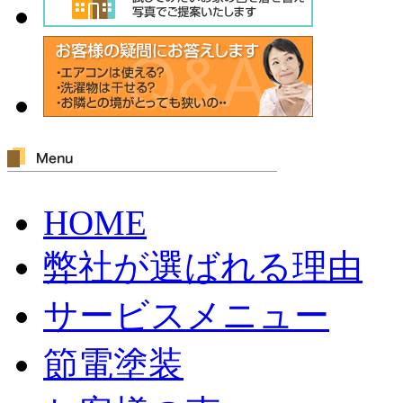
HOME
弊社が選ばれる理由
サービスメニュー
節電塗装