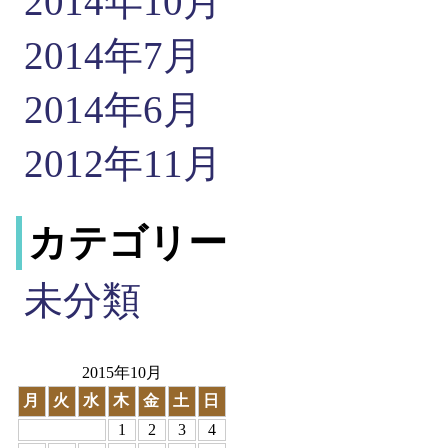
2014年10月
2014年7月
2014年6月
2012年11月
カテゴリー
未分類
2015年10月
月
火
水
木
金
土
日
1
2
3
4