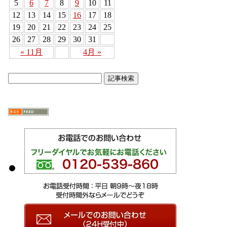
5
6
7
8
9
10
11
12
13
14
15
16
17
18
19
20
21
22
23
24
25
26
27
28
29
30
31
« 11月
4月 »