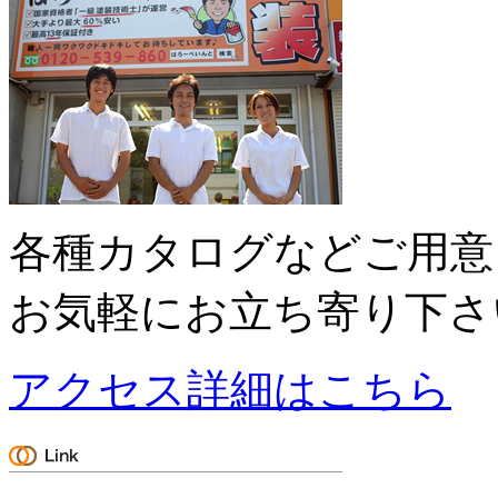
各種カタログなどご用意
お気軽にお立ち寄り下さ
アクセス詳細はこちら