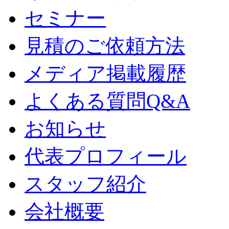
セミナー
見積のご依頼方法
メディア掲載履歴
よくある質問Q&A
お知らせ
代表プロフィール
スタッフ紹介
会社概要