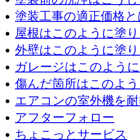
塗装工事の適正価格と
屋根はこのように塗り
外壁はこのように塗り
ガレージはこのように
傷んだ箇所はこのよう
エアコンの室外機を耐
アフターフォロー
ちょこっとサービス