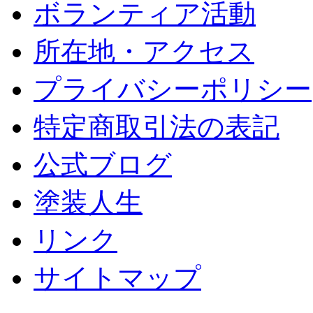
ボランティア活動
所在地・アクセス
プライバシーポリシー
特定商取引法の表記
公式ブログ
塗装人生
リンク
サイトマップ