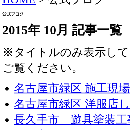
2015年 10月 記事一覧
※タイトルのみ表示して
ご覧ください。
名古屋市緑区 施工現
名古屋市緑区 洋服店
長久手市 遊具塗装工