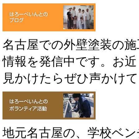
名古屋での外壁塗装の施
情報を発信中です。お近
見かけたらぜひ声かけて
地元名古屋の、学校ベン