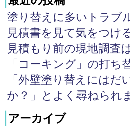
最近の投稿
塗り替えに多いトラブ
見積書を見て気をつ
見積もり前の現地調査
「コーキング」の打ち
「外壁塗り替えにはだ
か？」とよく尋ねられ
アーカイブ