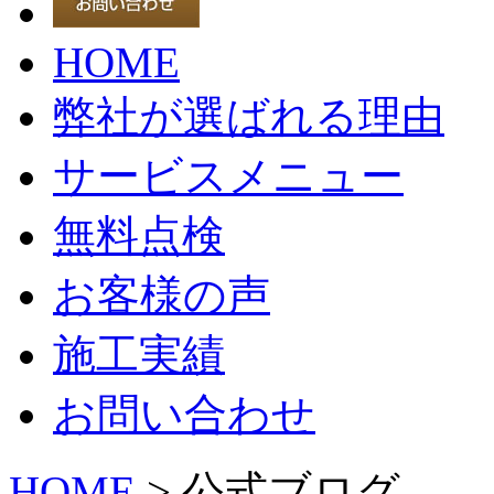
HOME
弊社が選ばれる理由
サービスメニュー
無料点検
お客様の声
施工実績
お問い合わせ
HOME
> 公式ブログ