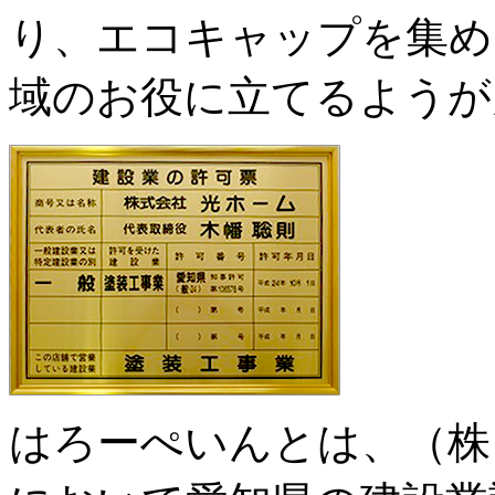
り、エコキャップを集め
域のお役に立てるようが
はろーぺいんとは、（株