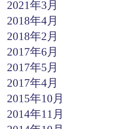
2021年3月
2018年4月
2018年2月
2017年6月
2017年5月
2017年4月
2015年10月
2014年11月