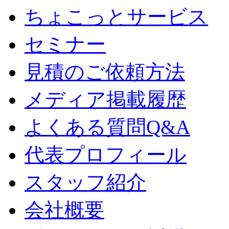
ちょこっとサービス
セミナー
見積のご依頼方法
メディア掲載履歴
よくある質問Q&A
代表プロフィール
スタッフ紹介
会社概要