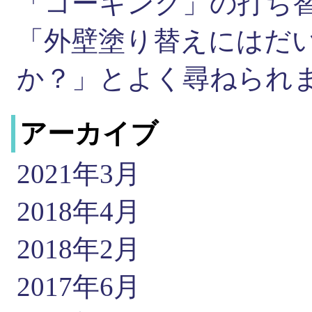
「コーキング」の打ち
「外壁塗り替えにはだ
か？」とよく尋ねられ
アーカイブ
2021年3月
2018年4月
2018年2月
2017年6月