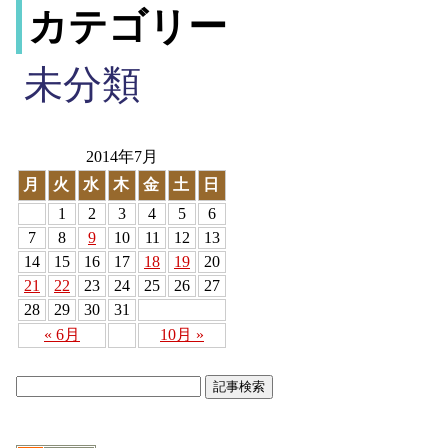
カテゴリー
未分類
2014年7月
月
火
水
木
金
土
日
1
2
3
4
5
6
7
8
9
10
11
12
13
14
15
16
17
18
19
20
21
22
23
24
25
26
27
28
29
30
31
« 6月
10月 »