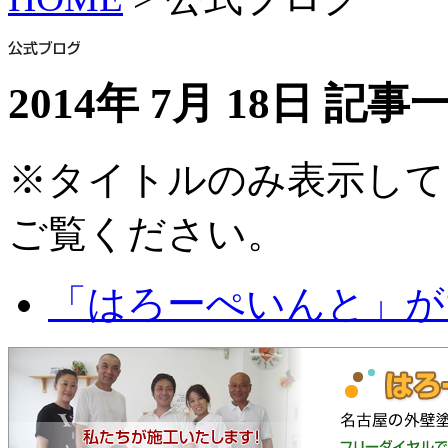
2014年 7月 18日 記事
※タイトルのみ表示して
ご覧ください。
「はろーぺいんと」が