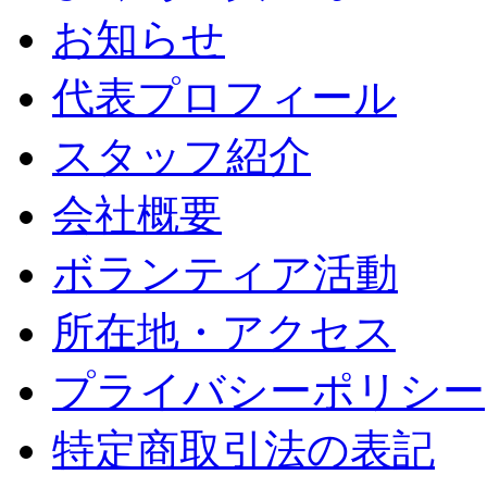
お知らせ
代表プロフィール
スタッフ紹介
会社概要
ボランティア活動
所在地・アクセス
プライバシーポリシー
特定商取引法の表記