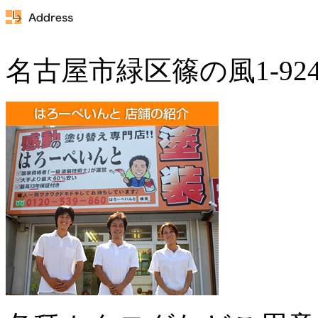
名古屋市緑区篠の風1-92