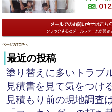
最近の投稿
塗り替えに多いトラブ
見積書を見て気をつ
見積もり前の現地調査