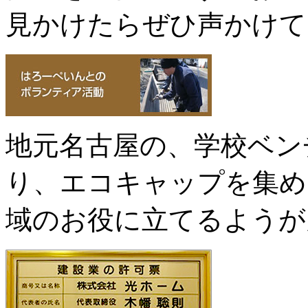
見かけたらぜひ声かけて
地元名古屋の、学校ベン
り、エコキャップを集め
域のお役に立てるようが