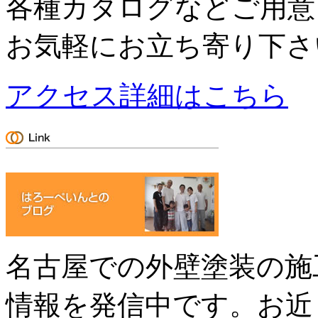
各種カタログなどご用意
お気軽にお立ち寄り下さ
アクセス詳細はこちら
名古屋での外壁塗装の施
情報を発信中です。お近