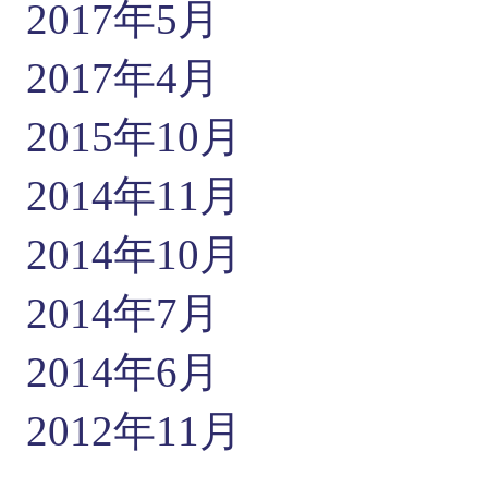
2017年5月
2017年4月
2015年10月
2014年11月
2014年10月
2014年7月
2014年6月
2012年11月