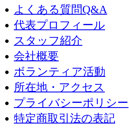
よくある質問Q&A
代表プロフィール
スタッフ紹介
会社概要
ボランティア活動
所在地・アクセス
プライバシーポリシー
特定商取引法の表記