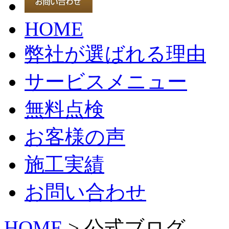
HOME
弊社が選ばれる理由
サービスメニュー
無料点検
お客様の声
施工実績
お問い合わせ
HOME
> 公式ブログ