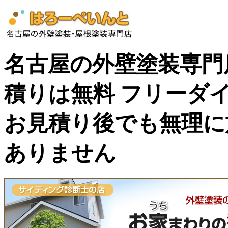
名古屋の外壁塗装専門
積りは無料 フリーダイヤル
お見積り後でも無理に
ありません