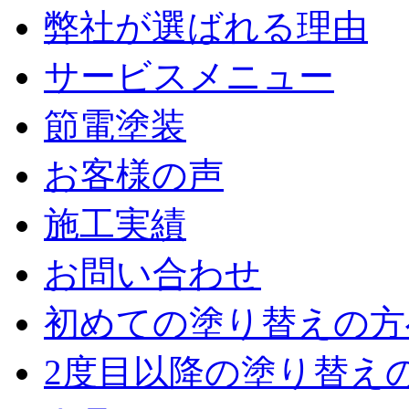
弊社が選ばれる理由
サービスメニュー
節電塗装
お客様の声
施工実績
お問い合わせ
初めての塗り替えの方
2度目以降の塗り替え