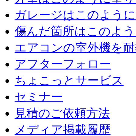
ガレージはこのように
傷んだ箇所はこのよう
エアコンの室外機を耐
アフターフォロー
ちょこっとサービス
セミナー
見積のご依頼方法
メディア掲載履歴