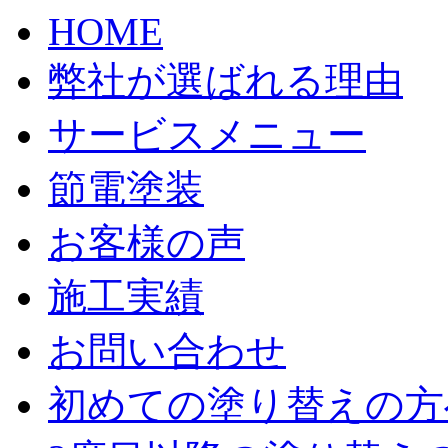
HOME
弊社が選ばれる理由
サービスメニュー
節電塗装
お客様の声
施工実績
お問い合わせ
初めての塗り替えの方